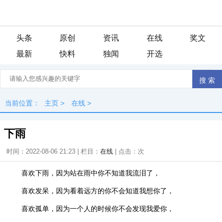
头条
原创
资讯
在线
奖文
最新
快料
独闻
开选
当前位置：
主页
>
在线
>
下雨
时间：2022-08-06 21:23 | 栏目：
在线
| 点击：
次
喜欢下雨，因为站在雨中你不知道我流泪了，
喜欢发呆，因为看着远方的你不会知道我想你了，
喜欢孤单，因为一个人的时候你不会发现我爱你，